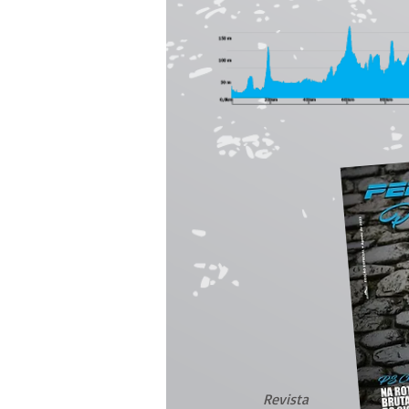
Revista